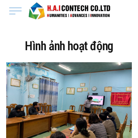
Hình ảnh hoạt động