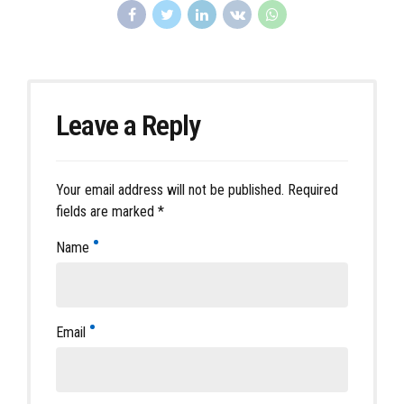
Leave a Reply
Your email address will not be published. Required
fields are marked *
Name
Email