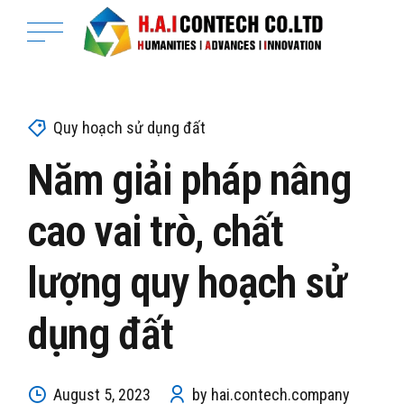
Quy hoạch sử dụng đất
Năm giải pháp nâng
cao vai trò, chất
lượng quy hoạch sử
dụng đất
August 5, 2023
by hai.contech.company