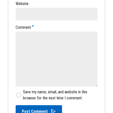
Website
Comment
Save my name, email, and website in this
browser for the next time I comment.
Post Comment