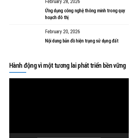
February 28, 2026
Ứng dụng công nghệ thông minh trong quy
hoạch đô thị
February 20, 2026
Nội dung bản đồ hiện trạng sử dụng đất
Hành động vì một tương lai phát triển bền vững
Video
Player