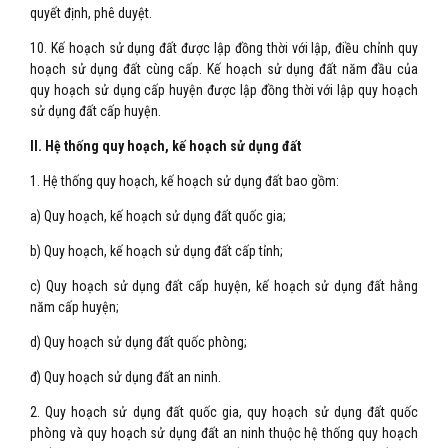
quyết định, phê duyệt.
10. Kế hoạch sử dụng đất được lập đồng thời với lập, điều chỉnh quy
hoạch sử dụng đất cùng cấp. Kế hoạch sử dụng đất năm đầu của
quy hoạch sử dụng cấp huyện được lập đồng thời với lập quy hoạch
sử dụng đất cấp huyện.
II. Hệ thống quy hoạch, kế hoạch sử dụng đất
1. Hệ thống quy hoạch, kế hoạch sử dụng đất bao gồm:
a) Quy hoạch, kế hoạch sử dụng đất quốc gia;
b) Quy hoạch, kế hoạch sử dụng đất cấp tỉnh;
c) Quy hoạch sử dụng đất cấp huyện, kế hoạch sử dụng đất hằng
năm cấp huyện;
d) Quy hoạch sử dụng đất quốc phòng;
đ) Quy hoạch sử dụng đất an ninh.
2. Quy hoạch sử dụng đất quốc gia, quy hoạch sử dụng đất quốc
phòng và quy hoạch sử dụng đất an ninh thuộc hệ thống quy hoạch