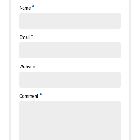
Name
Email
Website
Comment