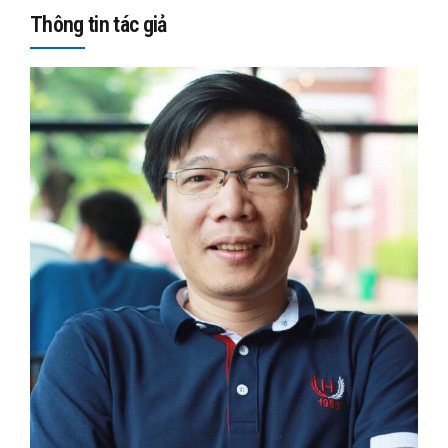
Thông tin tác giả