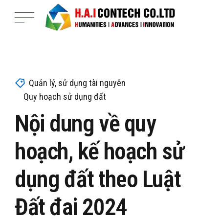
Quản lý, sử dụng tài nguyên
Quy hoạch sử dụng đất
Nội dung về quy
hoạch, kế hoạch sử
dụng đất theo Luật
Đất đai 2024