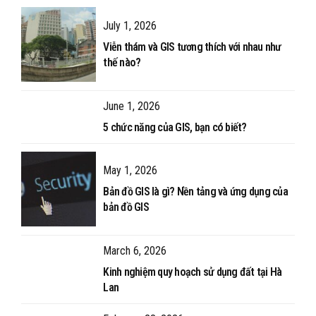
July 1, 2026
Viễn thám và GIS tương thích với nhau như
thế nào?
June 1, 2026
5 chức năng của GIS, bạn có biết?
May 1, 2026
Bản đồ GIS là gì? Nền tảng và ứng dụng của
bản đồ GIS
March 6, 2026
Kinh nghiệm quy hoạch sử dụng đất tại Hà
Lan