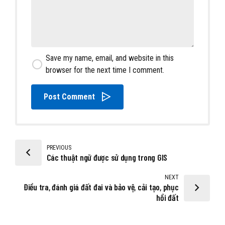
Save my name, email, and website in this
browser for the next time I comment.
Post Comment
PREVIOUS
Các thuật ngữ được sử dụng trong GIS
NEXT
Điều tra, đánh giá đất đai và bảo vệ, cải tạo, phục
hồi đất