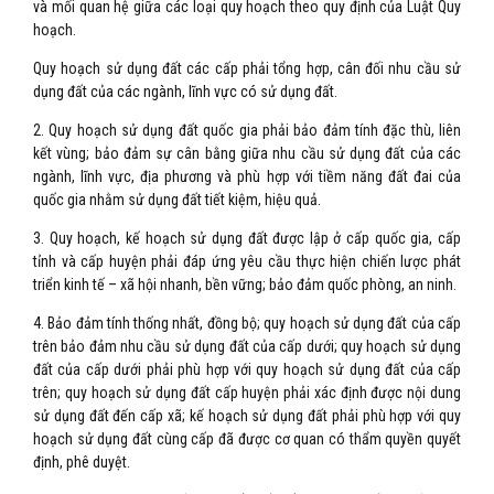
và mối quan hệ giữa các loại quy hoạch theo quy định của Luật Quy
hoạch.
Quy hoạch sử dụng đất các cấp phải tổng hợp, cân đối nhu cầu sử
dụng đất của các ngành, lĩnh vực có sử dụng đất.
2. Quy hoạch sử dụng đất quốc gia phải bảo đảm tính đặc thù, liên
kết vùng; bảo đảm sự cân bằng giữa nhu cầu sử dụng đất của các
ngành, lĩnh vực, địa phương và phù hợp với tiềm năng đất đai của
quốc gia nhằm sử dụng đất tiết kiệm, hiệu quả.
3. Quy hoạch, kế hoạch sử dụng đất được lập ở cấp quốc gia, cấp
tỉnh và cấp huyện phải đáp ứng yêu cầu thực hiện chiến lược phát
triển kinh tế – xã hội nhanh, bền vững; bảo đảm quốc phòng, an ninh.
4. Bảo đảm tính thống nhất, đồng bộ; quy hoạch sử dụng đất của cấp
trên bảo đảm nhu cầu sử dụng đất của cấp dưới; quy hoạch sử dụng
đất của cấp dưới phải phù hợp với quy hoạch sử dụng đất của cấp
trên; quy hoạch sử dụng đất cấp huyện phải xác định được nội dung
sử dụng đất đến cấp xã; kế hoạch sử dụng đất phải phù hợp với quy
hoạch sử dụng đất cùng cấp đã được cơ quan có thẩm quyền quyết
định, phê duyệt.