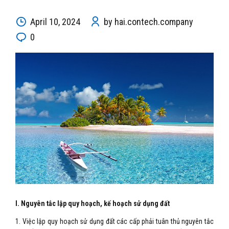
April 10, 2024
by hai.contech.company
0
I. Nguyên tắc lập quy hoạch, kế hoạch sử dụng đất
1. Việc lập quy hoạch sử dụng đất các cấp phải tuân thủ nguyên tắc