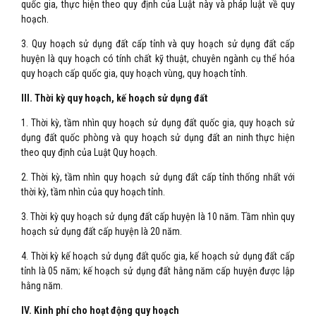
quốc gia, thực hiện theo quy định của Luật này và pháp luật về quy
hoạch.
3. Quy hoạch sử dụng đất cấp tỉnh và quy hoạch sử dụng đất cấp
huyện là quy hoạch có tính chất kỹ thuật, chuyên ngành cụ thể hóa
quy hoạch cấp quốc gia, quy hoạch vùng, quy hoạch tỉnh.
III. Thời kỳ quy hoạch, kế hoạch sử dụng đất
1. Thời kỳ, tầm nhìn quy hoạch sử dụng đất quốc gia, quy hoạch sử
dụng đất quốc phòng và quy hoạch sử dụng đất an ninh thực hiện
theo quy định của Luật Quy hoạch.
2. Thời kỳ, tầm nhìn quy hoạch sử dụng đất cấp tỉnh thống nhất với
thời kỳ, tầm nhìn của quy hoạch tỉnh.
3. Thời kỳ quy hoạch sử dụng đất cấp huyện là 10 năm. Tầm nhìn quy
hoạch sử dụng đất cấp huyện là 20 năm.
4. Thời kỳ kế hoạch sử dụng đất quốc gia, kế hoạch sử dụng đất cấp
tỉnh là 05 năm; kế hoạch sử dụng đất hằng năm cấp huyện được lập
hằng năm.
IV. Kinh phí cho hoạt động quy hoạch