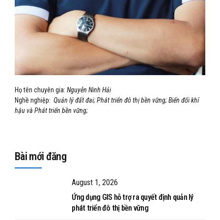
Họ tên chuyên gia:
Nguyễn Ninh Hải
Nghề nghiệp:
Quản lý đất đai; Phát triển đô thị bền vững; Biến đổi khí
hậu và Phát triển bền vững;
Bài mới đăng
August 1, 2026
Ứng dụng GIS hỗ trợ ra quyết định quản lý
phát triển đô thị bền vững