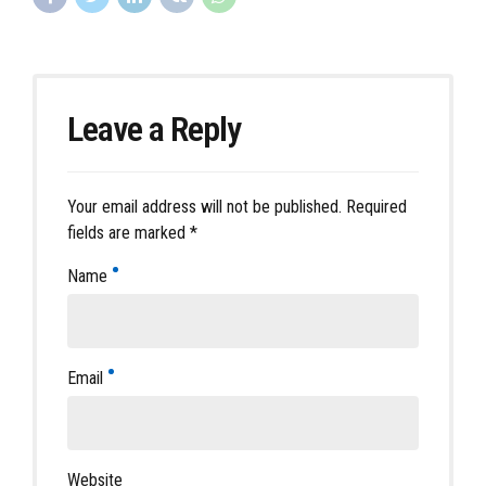
Leave a Reply
Your email address will not be published. Required
fields are marked *
Name
Email
Website