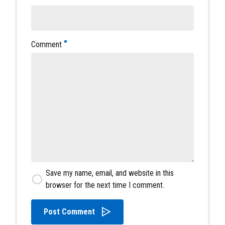
Comment
Save my name, email, and website in this
browser for the next time I comment.
Post Comment