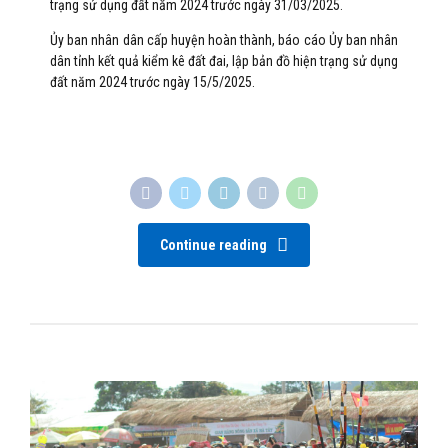
trạng sử dụng đất năm 2024 trước ngày 31/03/2025.
Ủy ban nhân dân cấp huyện hoàn thành, báo cáo Ủy ban nhân
dân tỉnh kết quả kiểm kê đất đai, lập bản đồ hiện trạng sử dụng
đất năm 2024 trước ngày 15/5/2025.
Continue reading