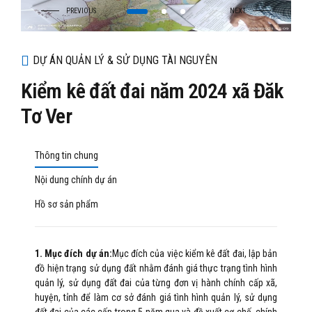
DỰ ÁN QUẢN LÝ & SỬ DỤNG TÀI NGUYÊN
Kiểm kê đất đai năm 2024 xã Đăk
Tơ Ver
Thông tin chung
Nội dung chính dự án
Hồ sơ sản phẩm
1. Mục đích dự án:
Mục đích của việc kiểm kê đất đai, lập bản
đồ hiện trạng sử dụng đất nhằm đánh giá thực trạng tình hình
quản lý, sử dụng đất đai của từng đơn vị hành chính cấp xã,
huyện, tỉnh để làm cơ sở đánh giá tình hình quản lý, sử dụng