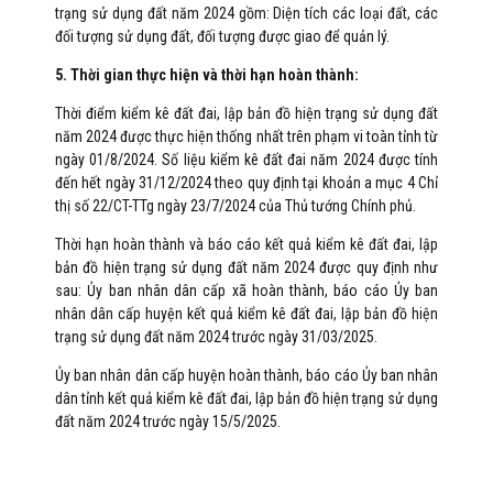
trạng sử dụng đất năm 2024 gồm: Diện tích các loại đất, các
đối tượng sử dụng đất, đối tượng được giao để quản lý.
5. Thời gian thực hiện và thời hạn hoàn thành:
Thời điểm kiểm kê đất đai, lập bản đồ hiện trạng sử dụng đất
năm 2024 được thực hiện thống nhất trên phạm vi toàn tỉnh từ
ngày 01/8/2024. Số liệu kiểm kê đất đai năm 2024 được tính
đến hết ngày 31/12/2024 theo quy định tại khoản a mục 4 Chỉ
thị số 22/CT-TTg ngày 23/7/2024 của Thủ tướng Chính phủ.
Thời hạn hoàn thành và báo cáo kết quả kiểm kê đất đai, lập
bản đồ hiện trạng sử dụng đất năm 2024 được quy định như
sau: Ủy ban nhân dân cấp xã hoàn thành, báo cáo Ủy ban
nhân dân cấp huyện kết quả kiểm kê đất đai, lập bản đồ hiện
trạng sử dụng đất năm 2024 trước ngày 31/03/2025.
Ủy ban nhân dân cấp huyện hoàn thành, báo cáo Ủy ban nhân
dân tỉnh kết quả kiểm kê đất đai, lập bản đồ hiện trạng sử dụng
đất năm 2024 trước ngày 15/5/2025.