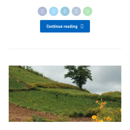
Continue reading