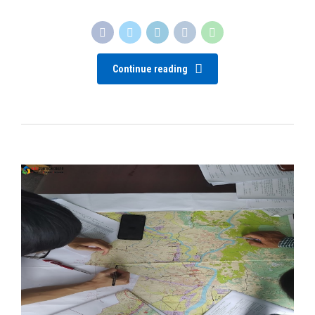
Continue reading