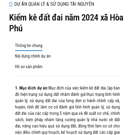
DỰ ÁN QUẢN LÝ & SỬ DỤNG TÀI NGUYÊN
Kiểm kê đất đai năm 2024 xã Hòa
Phú
Thông tin chung
Nội dung chính dự án
Hồ sơ sản phẩm
1. Mục đích dự án:
Mục đích của việc kiểm kê đất đai, lập bản
đồ hiện trạng sử dụng đất nhằm đánh giá thực trạng tình hình
quản lý, sử dụng đất đai của từng đơn vị hành chính cấp xã,
huyện, tỉnh để làm cơ sở đánh giá tình hình quản lý, sử dụng
đất đai của các cấp trong 5 năm qua và đề xuất cơ chế, chính
sách, biện pháp nhằm tăng cường quản lý nhà nước về đất
đai, nâng cao hiệu quả sử dụng đất; đồng thời làm cơ sở cho
việc điều chỉnh quy hoạch, kế hoạch sử dụng đất các cấp giai