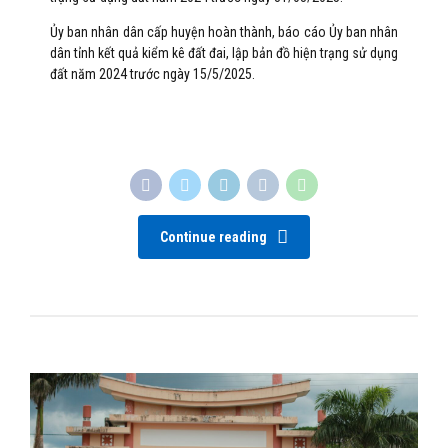
Ủy ban nhân dân cấp huyện hoàn thành, báo cáo Ủy ban nhân
dân tỉnh kết quả kiểm kê đất đai, lập bản đồ hiện trạng sử dụng
đất năm 2024 trước ngày 15/5/2025.
Continue reading