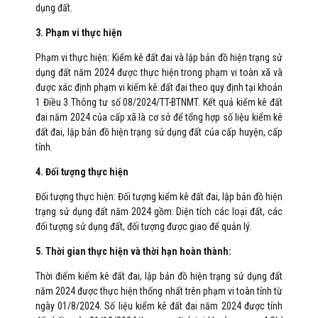
dụng đất.
3. Phạm vi thực hiện
Phạm vi thực hiện: Kiểm kê đất đai và lập bản đồ hiện trạng sử
dụng đất năm 2024 được thực hiện trong phạm vi toàn xã và
được xác định phạm vi kiểm kê đất đai theo quy định tại khoản
1 Điều 3 Thông tư số 08/2024/TT-BTNMT. Kết quả kiểm kê đất
đai năm 2024 của cấp xã là cơ sở để tổng hợp số liệu kiểm kê
đất đai, lập bản đồ hiện trạng sử dụng đất của cấp huyện, cấp
tỉnh.
4. Đối tượng thực hiện
Đối tượng thực hiện: Đối tượng kiểm kê đất đai, lập bản đồ hiện
trạng sử dụng đất năm 2024 gồm: Diện tích các loại đất, các
đối tượng sử dụng đất, đối tượng được giao để quản lý.
5. Thời gian thực hiện và thời hạn hoàn thành:
Thời điểm kiểm kê đất đai, lập bản đồ hiện trạng sử dụng đất
năm 2024 được thực hiện thống nhất trên phạm vi toàn tỉnh từ
ngày 01/8/2024. Số liệu kiểm kê đất đai năm 2024 được tính