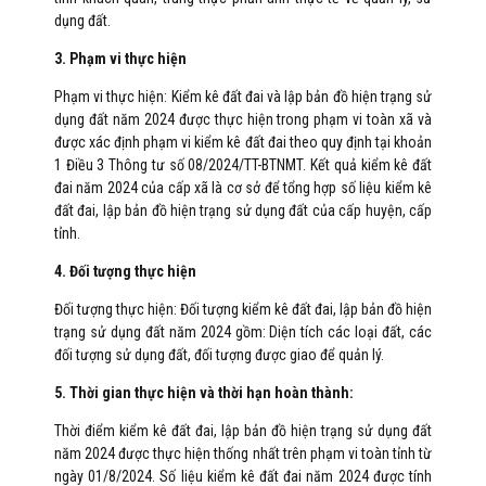
dụng đất.
3. Phạm vi thực hiện
Phạm vi thực hiện: Kiểm kê đất đai và lập bản đồ hiện trạng sử
dụng đất năm 2024 được thực hiện trong phạm vi toàn xã và
được xác định phạm vi kiểm kê đất đai theo quy định tại khoản
1 Điều 3 Thông tư số 08/2024/TT-BTNMT. Kết quả kiểm kê đất
đai năm 2024 của cấp xã là cơ sở để tổng hợp số liệu kiểm kê
đất đai, lập bản đồ hiện trạng sử dụng đất của cấp huyện, cấp
tỉnh.
4. Đối tượng thực hiện
Đối tượng thực hiện: Đối tượng kiểm kê đất đai, lập bản đồ hiện
trạng sử dụng đất năm 2024 gồm: Diện tích các loại đất, các
đối tượng sử dụng đất, đối tượng được giao để quản lý.
5. Thời gian thực hiện và thời hạn hoàn thành:
Thời điểm kiểm kê đất đai, lập bản đồ hiện trạng sử dụng đất
năm 2024 được thực hiện thống nhất trên phạm vi toàn tỉnh từ
ngày 01/8/2024. Số liệu kiểm kê đất đai năm 2024 được tính