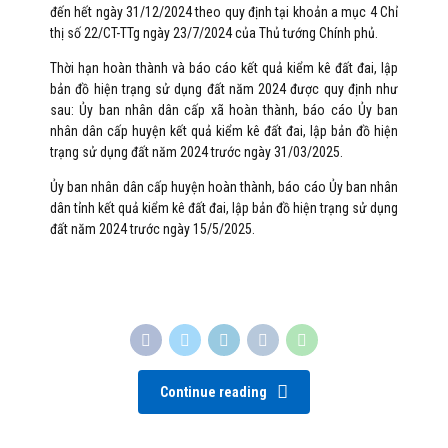
đến hết ngày 31/12/2024 theo quy định tại khoản a mục 4 Chỉ
thị số 22/CT-TTg ngày 23/7/2024 của Thủ tướng Chính phủ.
Thời hạn hoàn thành và báo cáo kết quả kiểm kê đất đai, lập
bản đồ hiện trạng sử dụng đất năm 2024 được quy định như
sau: Ủy ban nhân dân cấp xã hoàn thành, báo cáo Ủy ban
nhân dân cấp huyện kết quả kiểm kê đất đai, lập bản đồ hiện
trạng sử dụng đất năm 2024 trước ngày 31/03/2025.
Ủy ban nhân dân cấp huyện hoàn thành, báo cáo Ủy ban nhân
dân tỉnh kết quả kiểm kê đất đai, lập bản đồ hiện trạng sử dụng
đất năm 2024 trước ngày 15/5/2025.
Continue reading